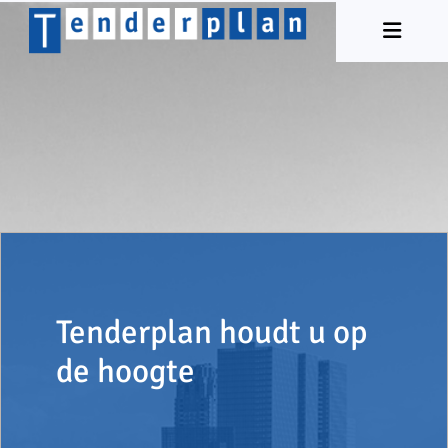
Tenderplan houdt u op
de hoogte